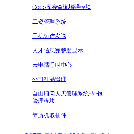
Odoo库存查询增强模块
工资管理系统
手机短信发送
人才信息完整度显示
云电话呼叫中心
公司礼品管理
自由顾问人天管理系统-外包
管理模块
简历抓取插件