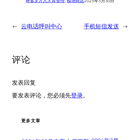
奇客罗方
人才库管理
, 
模块商店
2023年3月30日
←
云电话呼叫中心
手机短信发送
→
评论
发表回复
要发表评论，您必须先
登录
。
更多文章