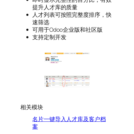
提升人才库的质量
人才列表可按照完整度排序，快
速筛选
可用于Odoo企业版和社区版
支持定制开发
相关模块
名片一键导入人才库及客户档
案