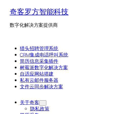
奇客罗方智能科技
数字化解决方案提供商
猎头招聘管理系统
CRM集成电话呼叫系统
简历信息采集插件
树莓派数字化解决方案
自适应网站搭建
私有云邮件服务器
文件云同步解决方案
关于奇客
隐私政策