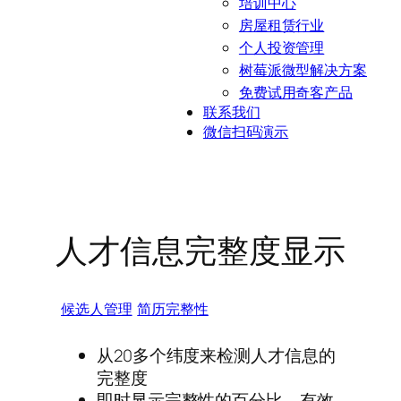
培训中心
房屋租赁行业
个人投资管理
树莓派微型解决方案
免费试用奇客产品
联系我们
微信扫码演示
人才信息完整度显示
候选人管理
简历完整性
从20多个纬度来检测人才信息的
完整度
即时显示完整性的百分比，有效