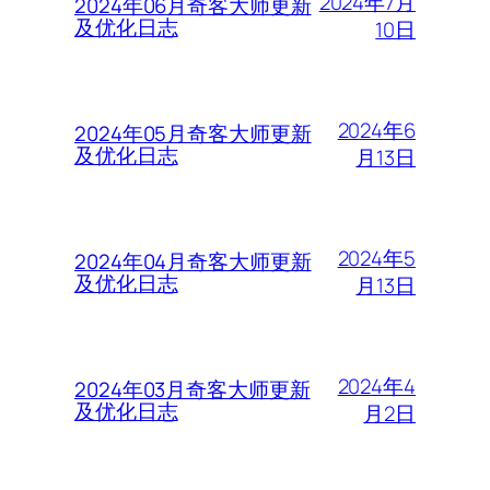
2024年7月
2024年06月奇客大师更新
及优化日志
10日
2024年6
2024年05月奇客大师更新
及优化日志
月13日
2024年5
2024年04月奇客大师更新
及优化日志
月13日
2024年4
2024年03月奇客大师更新
及优化日志
月2日