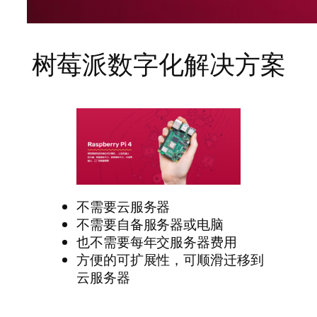
树莓派数字化解决方案
不需要云服务器
不需要自备服务器或电脑
也不需要每年交服务器费用
方便的可扩展性，可顺滑迁移到
云服务器