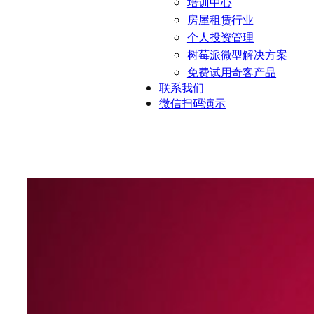
培训中心
房屋租赁行业
个人投资管理
树莓派微型解决方案
免费试用奇客产品
联系我们
微信扫码演示