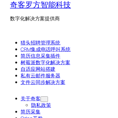
奇客罗方智能科技
数字化解决方案提供商
猎头招聘管理系统
CRM集成电话呼叫系统
简历信息采集插件
树莓派数字化解决方案
自适应网站搭建
私有云邮件服务器
文件云同步解决方案
关于奇客
隐私政策
简历采集