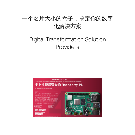
一个名片大小的盒子，搞定你的数字
化解决方案
Digital Transformation Solution
Providers