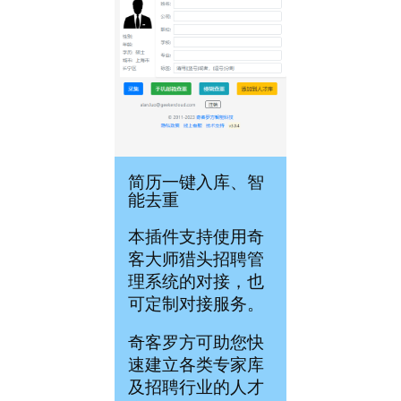
简历一键入库、智
能去重
本插件支持使用奇
客大师猎头招聘管
理系统的对接，也
可定制对接服务。
奇客罗方可助您快
速建立各类专家库
及招聘行业的人才