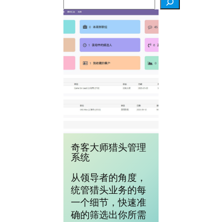
索
奇客大师猎头管理
系统
从领导者的角度，
统管猎头业务的每
一个细节，快速准
确的筛选出你所需