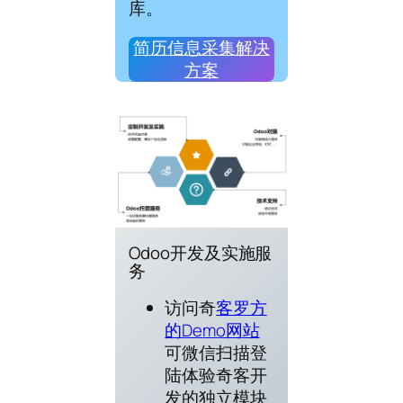
库。
简历信息采集解决
方案
Odoo开发及实施服
务
访问奇
客罗方
的Demo网站
可微信扫描登
陆体验奇客开
发的独立模块