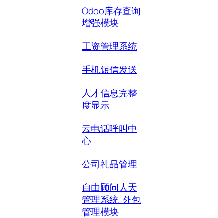
Odoo库存查询
增强模块
工资管理系统
手机短信发送
人才信息完整
度显示
云电话呼叫中
心
公司礼品管理
自由顾问人天
管理系统-外包
管理模块