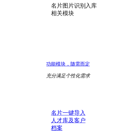
名片图片识别入库
相关模块
功能模块，随需而定
充分满足个性化需求
名片一键导入
人才库及客户
档案