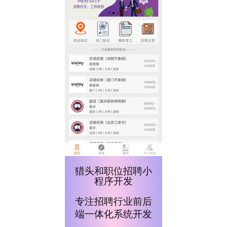
猎头和职位招聘小
程序开发
专注招聘行业前后
端一体化系统开发