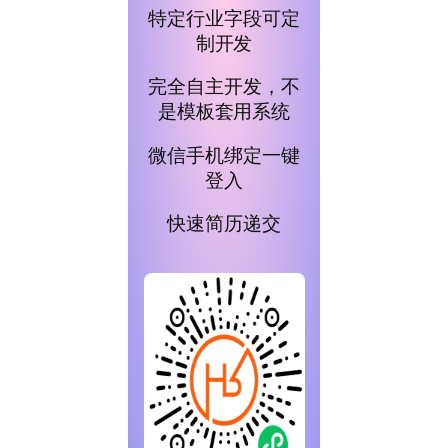
特定行业字段可定
制开发
完全自主开发，不
是模板套用系统
微信手机绑定一键
登入
快速简历递交