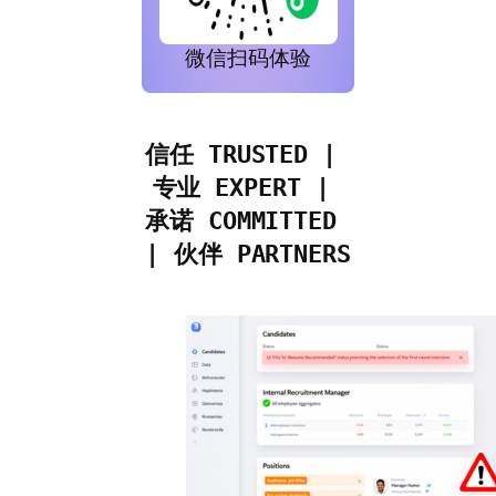
微信扫码体验
信任 TRUSTED | 
专业 EXPERT | 
承诺 COMMITTED 
| 伙伴 PARTNERS