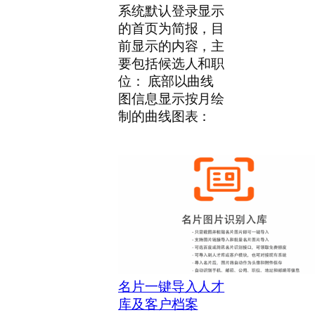
系统默认登录显示
的首页为简报，目
前显示的内容，主
要包括候选人和职
位： 底部以曲线
图信息显示按月绘
制的曲线图表：
名片一键导入人才
库及客户档案