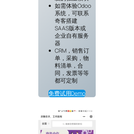
如需体验Odoo
系统，可联系
奇客搭建
SAAS版本或
企业自有服务
器
CRM，销售订
单，采购，物
料清单，合
同，发票等等
都可定制
免费试用Demo