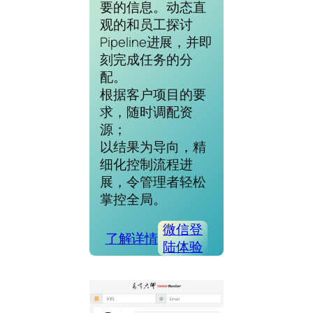
要的信息。动态直
观的和员工探讨
Pipeline进展，并即
刻完成任务的分
配。
根据客户项目的要
求，随时调配资
源；
以结果为导向，精
细化控制流程进
展，令管理者轻松
掌控全局。
微信登
了解详情
陆体验