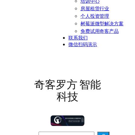
培训中心
房屋租赁行业
个人投资管理
树莓派微型解决方案
免费试用奇客产品
联系我们
微信扫码演示
奇客罗方 智能
科技
搜