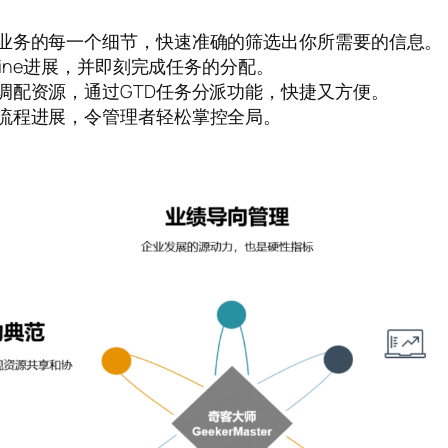
业务的每一个细节，快速准确的筛选出你所需要的信息。
line进展，并即刻完成任务的分配。
调配资源，通过GTD任务分派功能，快捷又方便。
流程进展，令管理者轻松掌控全局。