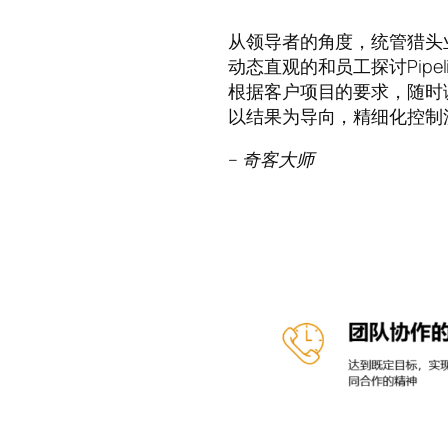
从领导者的角度，统管猎头
动态直观的和员工探讨Pipe
根据客户项目的要求，随时
以结果为导向，精细化控制
– 奇客大师