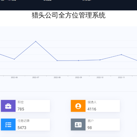
猎头公司全方位管理系统