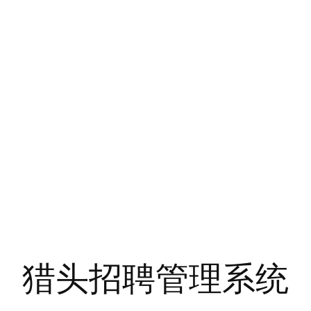
猎头招聘管理系统