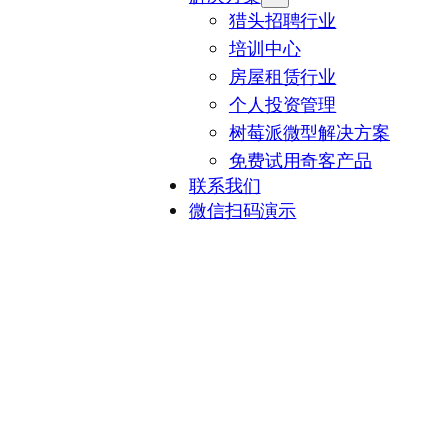
猎头招聘行业
培训中心
房屋租赁行业
个人投资管理
树莓派微型解决方案
免费试用奇客产品
联系我们
微信扫码演示