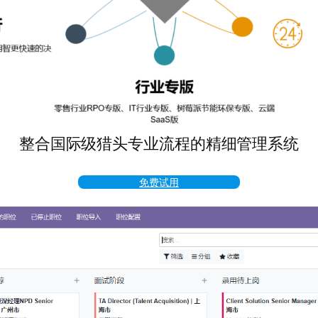
整合国际级猎头专业流程的精细管理系统
免费试用