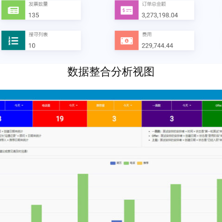
数据整合分析视图