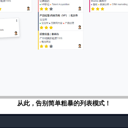
从此，告别简单粗暴的列表模式！