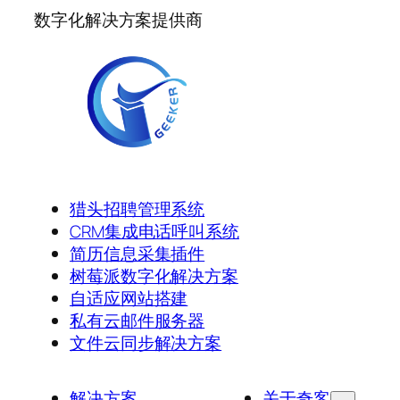
数字化解决方案提供商
猎头招聘管理系统
CRM集成电话呼叫系统
简历信息采集插件
树莓派数字化解决方案
自适应网站搭建
私有云邮件服务器
文件云同步解决方案
解决方案
关于奇客