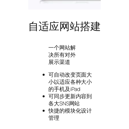
自适应网站搭建
一个网站解
决所有对外
展示渠道
可自动改变页面大
小以适应各种大小
的手机及iPad
可同步更新内容到
各大SNS网站
快捷的模块化设计
管理