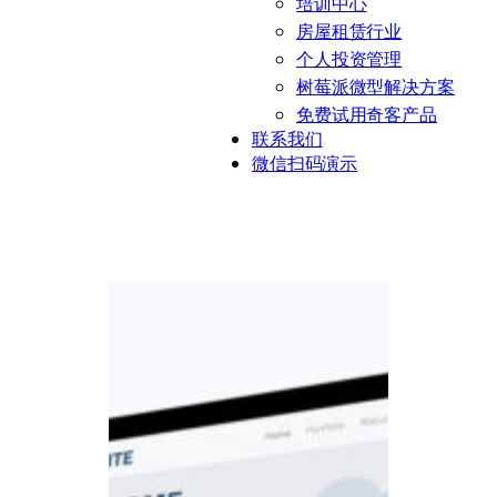
培训中心
房屋租赁行业
个人投资管理
树莓派微型解决方案
免费试用奇客产品
联系我们
微信扫码演示