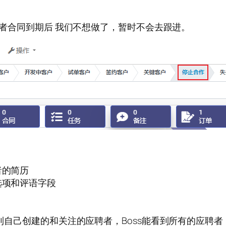
 或者合同到期后 我们不想做了，暂时不会去跟进。
者的简历
选项和评语字段
看到自己创建的和关注的应聘者，Boss能看到所有的应聘者