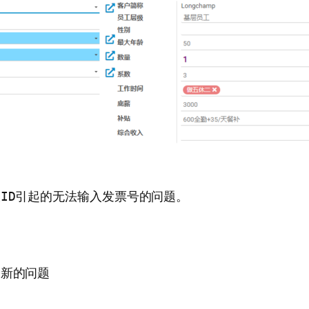
人ID引起的无法输入发票号的问题。
更新的问题