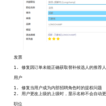
发票
1. 修复因订单未能正确获取替补候选人的推荐
用户
1. 修复当用户成为内部招聘角色时的提权问题

2. 用户更改上级的上级时，显示名称不会自动
职位