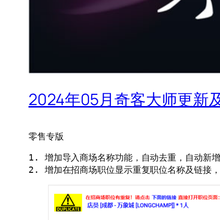
2024年05月奇客大师更新
零售专版
1. 增加导入商场名称功能，自动去重，自动新增
2. 增加在招商场职位显示重复职位名称及链接，