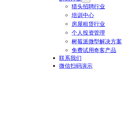
猎头招聘行业
培训中心
房屋租赁行业
个人投资管理
树莓派微型解决方案
免费试用奇客产品
联系我们
微信扫码演示