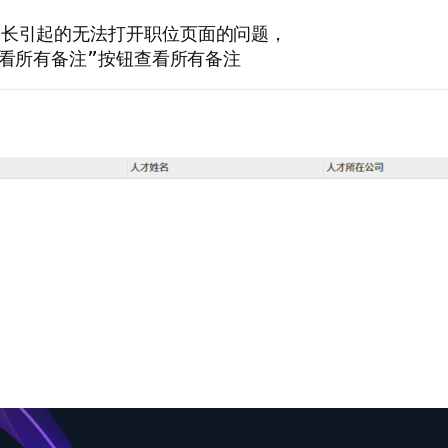
长引起的无法打开职位页面的问题，

查看所有备注”按钮查看所有备注