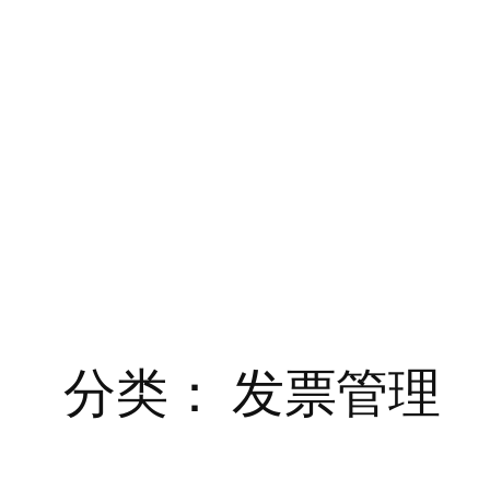
分类：
发票管理