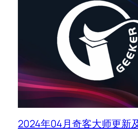
2024年04月奇客大师更新