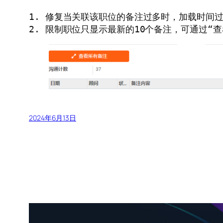
1. 修复当关联该职位的备注过多时，加载时间过
2. 限制职位只显示最新的10个备注，可通过“
2024年6月13日