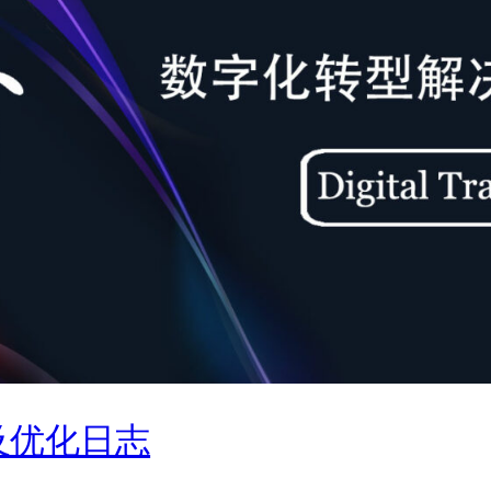
及优化日志