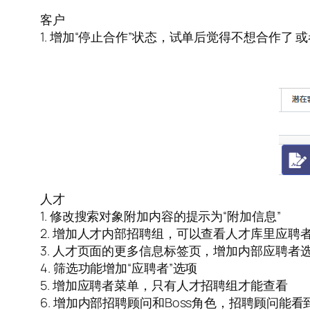
客户
1. 增加“停止合作”状态，试单后觉得不想合作了
人才
1. 修改搜索对象附加内容的提示为“附加信息”
2. 增加人才内部招聘组，可以查看人才库里应聘
3. 人才页面的更多信息标签页，增加内部应聘者
4. 筛选功能增加“应聘者”选项
5. 增加应聘者菜单，只有人才招聘组才能查看
6. 增加内部招聘顾问和Boss角色，招聘顾问能